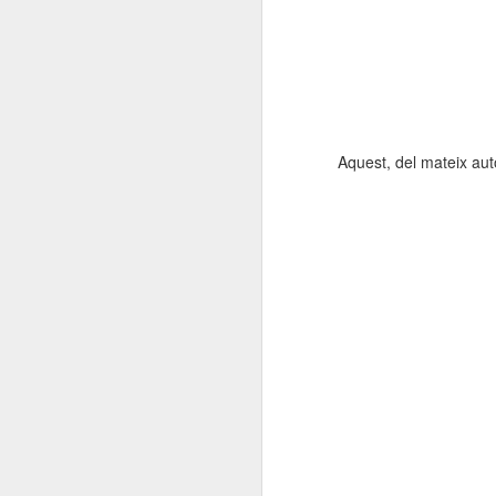
Aquest, del mateix au