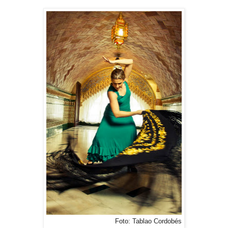
Foto: Tablao Cordobés