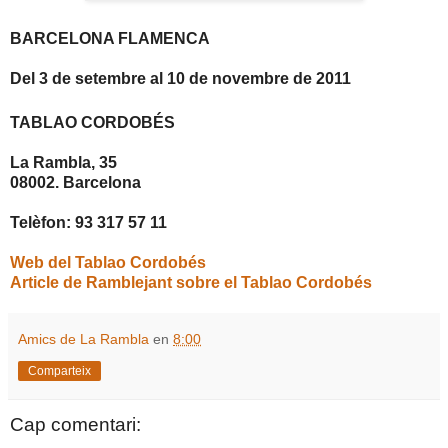
BARCELONA FLAMENCA
Del 3 de setembre al 10 de novembre de 2011
TABLAO CORDOBÉS
La Rambla, 35
08002. Barcelona
Telèfon: 93 317 57 11
Web del Tablao Cordobés
Article de Ramblejant sobre el Tablao Cordobés
Amics de La Rambla
en
8:00
Comparteix
Cap comentari: