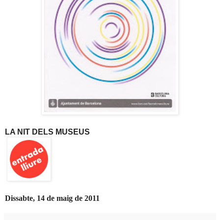
LA NIT DELS
MUSEUS
Dissabte, 14 de maig de 2011