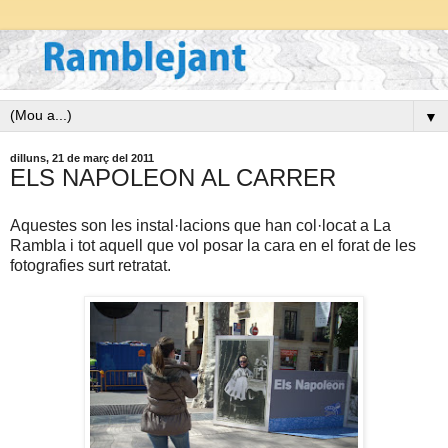
▼
dilluns, 21 de març del 2011
ELS NAPOLEON AL CARRER
Aquestes son les instal·lacions que han col·locat a La
Rambla i tot aquell que vol posar la cara en el forat de les
fotografies surt retratat.