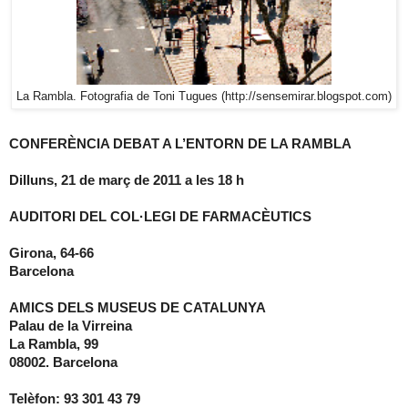
La Rambla. Fotografia de Toni Tugues (http://sensemirar.blogspot.com)
CONFERÈNCIA DEBAT A L’ENTORN DE LA RAMBLA
Dilluns, 21 de març de
2011 a
les 18 h
AUDITORI DEL COL·LEGI DE FARMACÈUTICS
Girona, 64-66
Barcelona
AMICS DELS MUSEUS DE CATALUNYA
Palau de la Virreina
La Rambla, 99
08002. Barcelona
Telèfon: 93 301 43 79