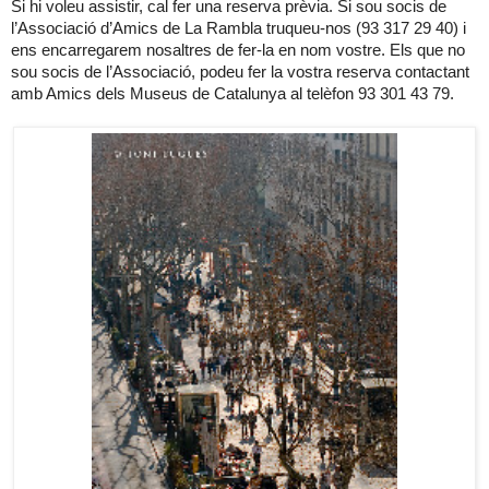
Si hi voleu assistir, cal fer una reserva prèvia. Si sou socis de
l’Associació d’Amics de La Rambla truqueu-nos (93 317 29 40) i
ens encarregarem nosaltres de fer-la en nom vostre. Els que no
sou socis de l’Associació, podeu fer la vostra reserva contactant
amb Amics dels Museus de Catalunya al telèfon 93 301 43 79.