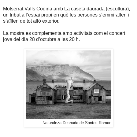
Motserrat Valls Codina amb La caseta daurada (escultura),
un tribut a l’espai propi en què les persones s’emmirallen i
s’aïllen de tot allò exterior.
La mostra es complementa amb activitats com el concert
jove del dia 28 d’octubre a les 20 h.
Naturaleza Desnuda de Santos Roman